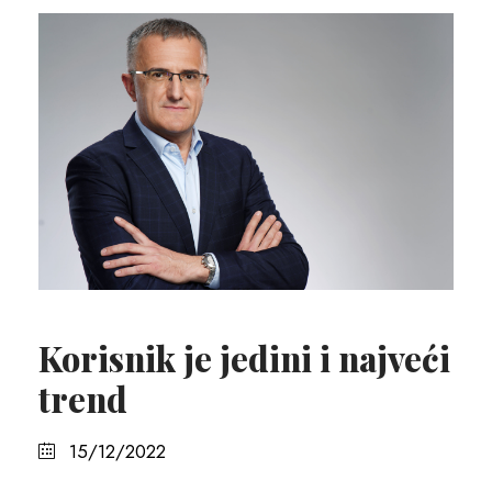
Korisnik je jedini i najveći
trend
15/12/2022