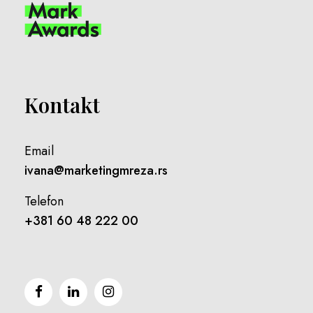
Kontakt
Email
ivana@marketingmreza.rs
Telefon
+381 60 48 222 00