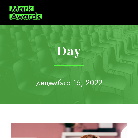
Day
децембар 15, 2022